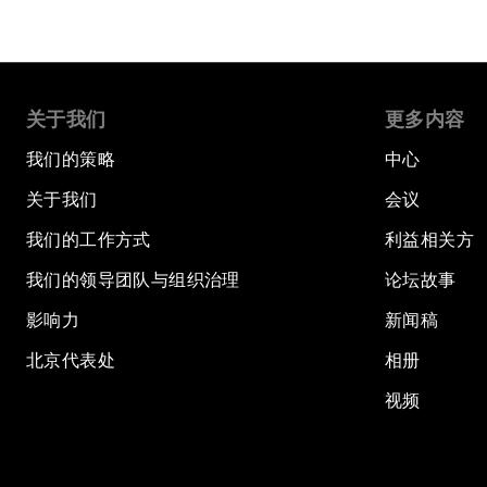
关于我们
更多内容
我们的策略
中心
关于我们
会议
我们的工作方式
利益相关方
我们的领导团队与组织治理
论坛故事
影响力
新闻稿
北京代表处
相册
视频