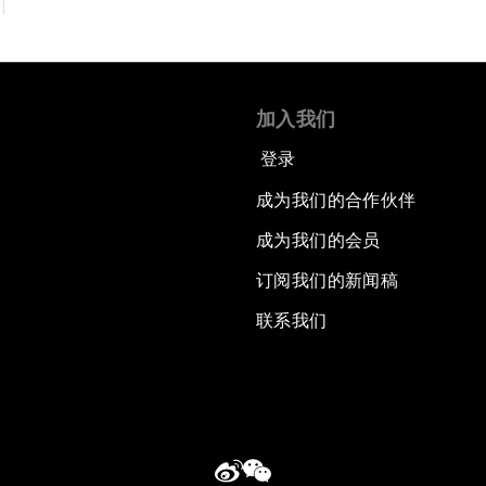
加入我们
登录
成为我们的合作伙伴
成为我们的会员
订阅我们的新闻稿
联系我们