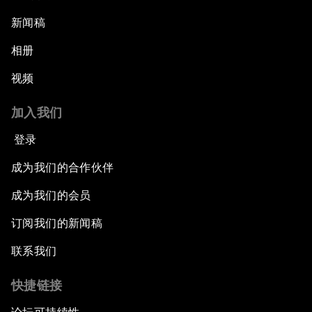
新闻稿
相册
视频
加入我们
登录
成为我们的合作伙伴
成为我们的会员
订阅我们的新闻稿
联系我们
快捷链接