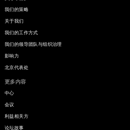
我们的策略
关于我们
我们的工作方式
我们的领导团队与组织治理
影响力
北京代表处
更多内容
中心
会议
利益相关方
论坛故事