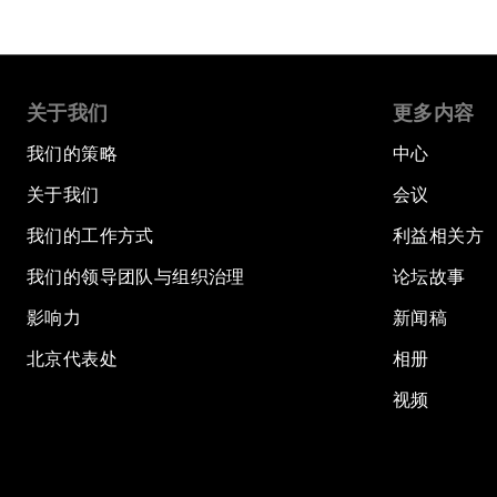
关于我们
更多内容
我们的策略
中心
关于我们
会议
我们的工作方式
利益相关方
我们的领导团队与组织治理
论坛故事
影响力
新闻稿
北京代表处
相册
视频