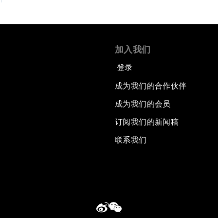
加入我们
登录
成为我们的合作伙伴
成为我们的会员
订阅我们的新闻稿
联系我们