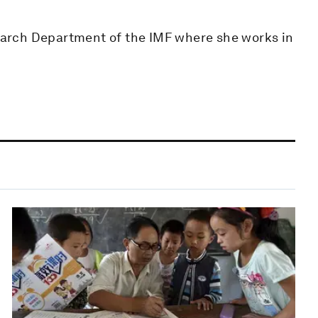
arch Department of the IMF where she works in