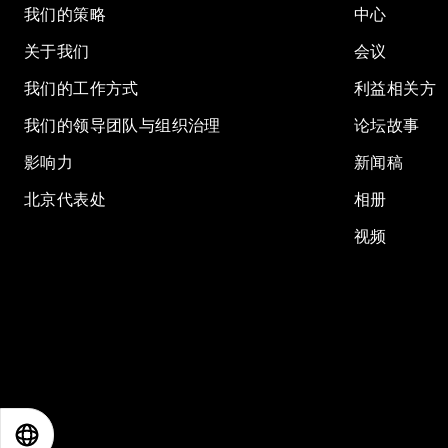
我们的策略
中心
关于我们
会议
我们的工作方式
利益相关方
我们的领导团队与组织治理
论坛故事
影响力
新闻稿
北京代表处
相册
视频
EN
ES
中文
日本語