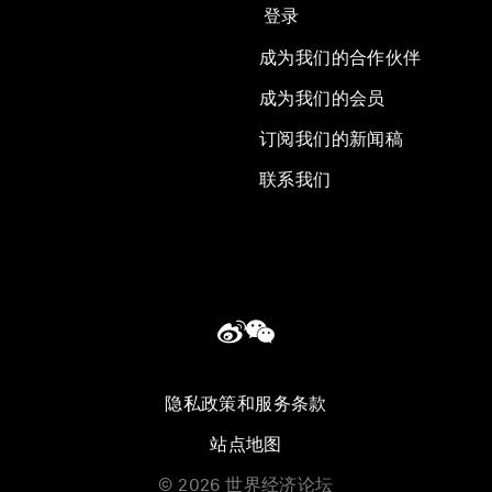
登录
成为我们的合作伙伴
成为我们的会员
订阅我们的新闻稿
联系我们
隐私政策和服务条款
站点地图
©
2026
世界经济论坛