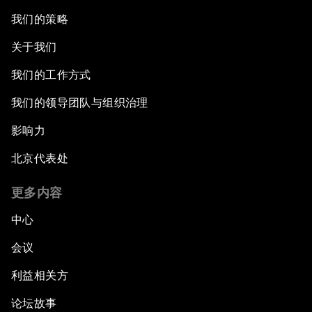
我们的策略
关于我们
我们的工作方式
我们的领导团队与组织治理
影响力
北京代表处
更多内容
中心
会议
利益相关方
论坛故事