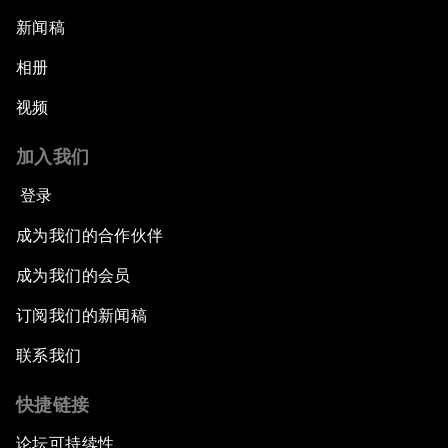
新闻稿
相册
视频
加入我们
登录
成为我们的合作伙伴
成为我们的会员
订阅我们的新闻稿
联系我们
快捷链接
论坛可持续性