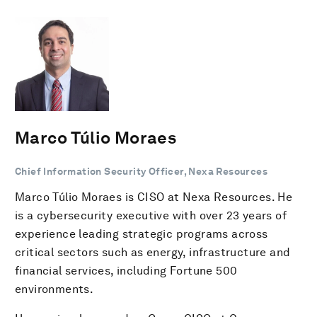
Marco Túlio Moraes
Chief Information Security Officer, Nexa Resources
Marco Túlio Moraes is CISO at Nexa Resources. He
is a cybersecurity executive with over 23 years of
experience leading strategic programs across
critical sectors such as energy, infrastructure and
financial services, including Fortune 500
environments.