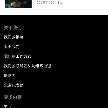
2025年06月18日
关于我们
我们的策略
关于我们
我们的工作方式
我们的领导团队与组织治理
影响力
北京代表处
更多内容
中心