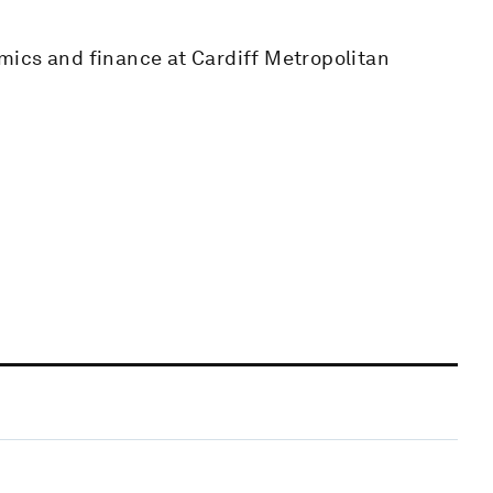
mics and finance at Cardiff Metropolitan