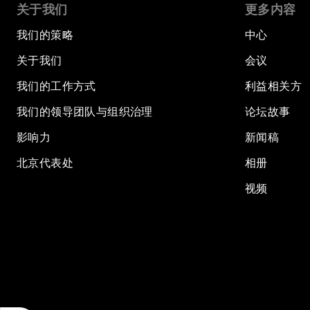
关于我们
更多内容
我们的策略
中心
关于我们
会议
我们的工作方式
利益相关方
我们的领导团队与组织治理
论坛故事
影响力
新闻稿
北京代表处
相册
视频