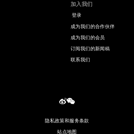
加入我们
登录
成为我们的合作伙伴
成为我们的会员
订阅我们的新闻稿
联系我们
隐私政策和服务条款
站点地图