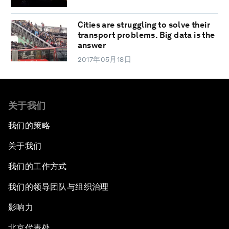
Cities are struggling to solve their
transport problems. Big data is the
answer
2017年05月18日
关于我们
我们的策略
关于我们
我们的工作方式
我们的领导团队与组织治理
影响力
北京代表处