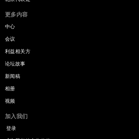
更多内容
中心
会议
利益相关方
论坛故事
新闻稿
相册
视频
加入我们
登录