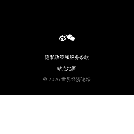
隐私政策和服务条款
站点地图
©
2026
世界经济论坛