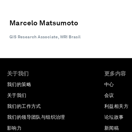
Marcelo Matsumoto
GIS Research Associate, WRI Brasil
关于我们
更多内容
我们的策略
中心
关于我们
会议
我们的工作方式
利益相关方
我们的领导团队与组织治理
论坛故事
影响力
新闻稿