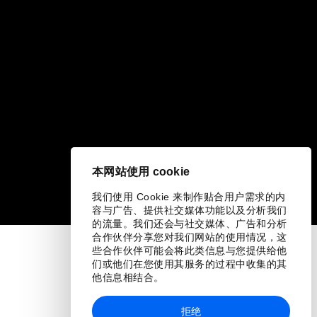
本网站使用 cookie
我们使用 Cookie 来制作贴合用户需求的内
容与广告、提供社交媒体功能以及分析我们
的流量。我们还会与社交媒体、广告和分析
合作伙伴分享您对我们网站的使用情况，这
些合作伙伴可能会将此类信息与您提供给他
们或他们在您使用其服务的过程中收集的其
他信息相结合。
拒绝