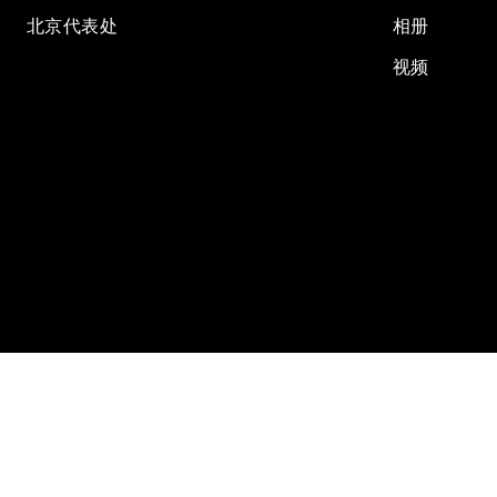
北京代表处
相册
视频