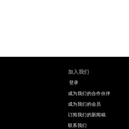
加入我们
登录
成为我们的合作伙伴
成为我们的会员
订阅我们的新闻稿
联系我们