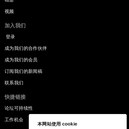
视频
加入我们
登录
成为我们的合作伙伴
成为我们的会员
订阅我们的新闻稿
联系我们
快捷链接
论坛可持续性
工作机会
本网站使用 cookie