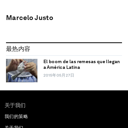
Marcelo Justo
最热内容
El boom de las remesas que llegan
a América Latina
2015年05月27日
关于我们
我们的策略
关于我们