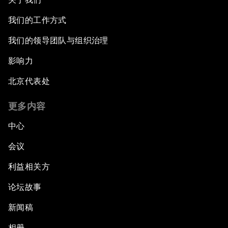
我们的工作方式
我们的领导团队与组织治理
影响力
北京代表处
更多内容
中心
会议
利益相关方
论坛故事
新闻稿
相册