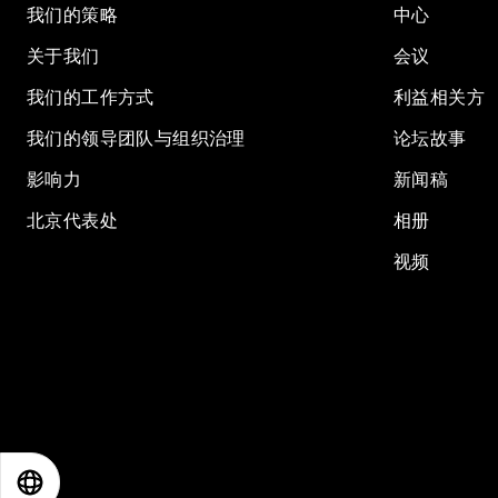
我们的策略
中心
关于我们
会议
我们的工作方式
利益相关方
我们的领导团队与组织治理
论坛故事
影响力
新闻稿
北京代表处
相册
视频
EN
ES
中文
日本語