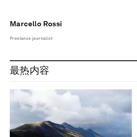
Marcello Rossi
Freelance journalist
最热内容