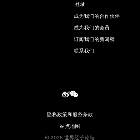
登录
成为我们的合作伙伴
成为我们的会员
订阅我们的新闻稿
联系我们
隐私政策和服务条款
站点地图
©
2026
世界经济论坛