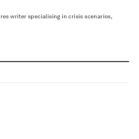
res writer specialising in crisis scenarios,