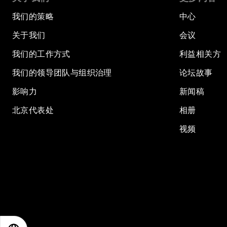
我们的策略
中心
关于我们
会议
我们的工作方式
利益相关方
我们的领导团队与组织治理
论坛故事
影响力
新闻稿
北京代表处
相册
视频