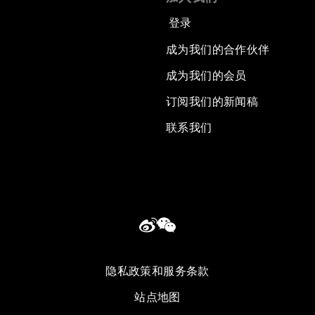
登录
成为我们的合作伙伴
成为我们的会员
订阅我们的新闻稿
联系我们
隐私政策和服务条款
站点地图