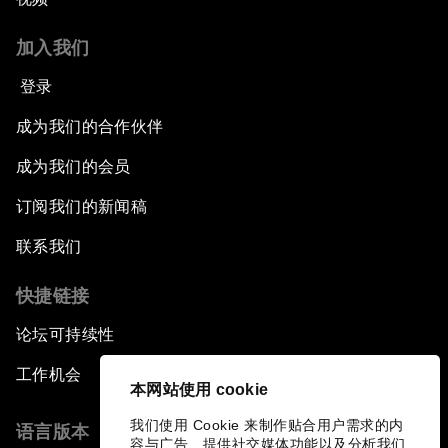
加入我们
登录
成为我们的合作伙伴
成为我们的会员
订阅我们的新闻稿
联系我们
快捷链接
论坛可持续性
工作机会
本网站使用 cookie
我们使用 Cookie 来制作贴合用户需求的内
语言版本
容与广告、提供社交媒体功能以及分析我们