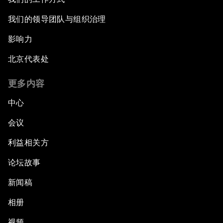
我们的领导团队与组织治理
影响力
北京代表处
更多内容
中心
会议
利益相关方
论坛故事
新闻稿
相册
视频