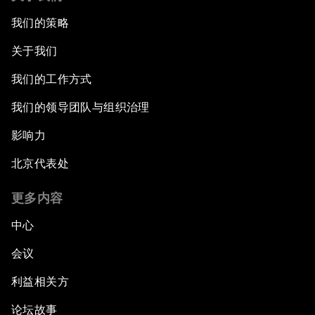
我们的策略
关于我们
我们的工作方式
我们的领导团队与组织治理
影响力
北京代表处
更多内容
中心
会议
利益相关方
论坛故事