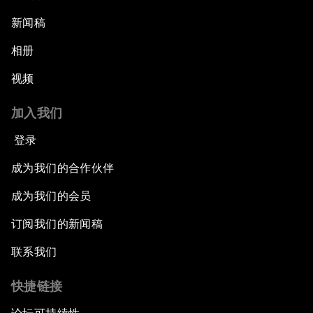
新闻稿
相册
视频
加入我们
登录
成为我们的合作伙伴
成为我们的会员
订阅我们的新闻稿
联系我们
快捷链接