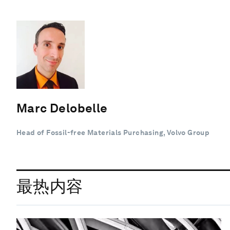
Marc Delobelle
Head of Fossil-free Materials Purchasing, Volvo Group
最热内容