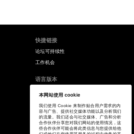
快捷链接
论坛可持续性
工作机会
语言版本
EN
ES
中文
日本語
▪
▪
▪
本网站使用 cookie
我们使用 Cookie 来制作贴合用户需求的内
容与广告、提供社交媒体功能以及分析我们
的流量。我们还会与社交媒体、广告和分析
合作伙伴分享您对我们网站的使用情况，这
些合作伙伴可能会将此类信息与您提供给他