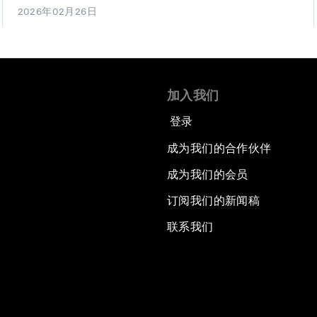
2026年02月26日
加入我们
登录
成为我们的合作伙伴
成为我们的会员
订阅我们的新闻稿
联系我们