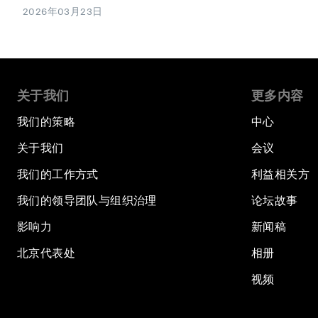
2026年03月23日
关于我们
更多内容
我们的策略
中心
关于我们
会议
我们的工作方式
利益相关方
我们的领导团队与组织治理
论坛故事
影响力
新闻稿
北京代表处
相册
视频