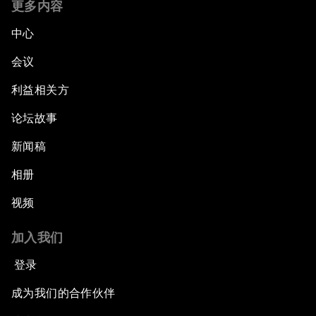
更多内容
中心
会议
利益相关方
论坛故事
新闻稿
相册
视频
加入我们
登录
成为我们的合作伙伴