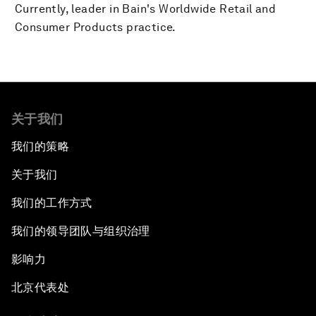
Currently, leader in Bain's Worldwide Retail and
Consumer Products practice.
关于我们
我们的策略
关于我们
我们的工作方式
我们的领导团队与组织治理
影响力
北京代表处