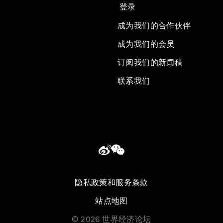
登录
成为我们的合作伙伴
成为我们的会员
订阅我们的新闻稿
联系我们
隐私政策和服务条款
站点地图
©
2026
世界经济论坛