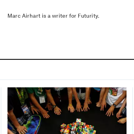
Marc Airhart is a writer for Futurity.