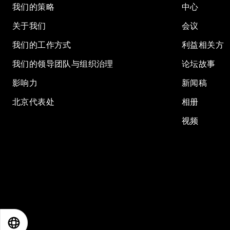
我们的策略
中心
关于我们
会议
我们的工作方式
利益相关方
我们的领导团队与组织治理
论坛故事
影响力
新闻稿
北京代表处
相册
视频
EN
ES
中文
日本語