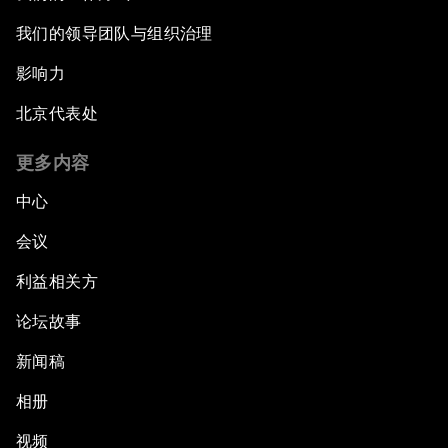
我们的领导团队与组织治理
影响力
北京代表处
更多内容
中心
会议
利益相关方
论坛故事
新闻稿
相册
视频