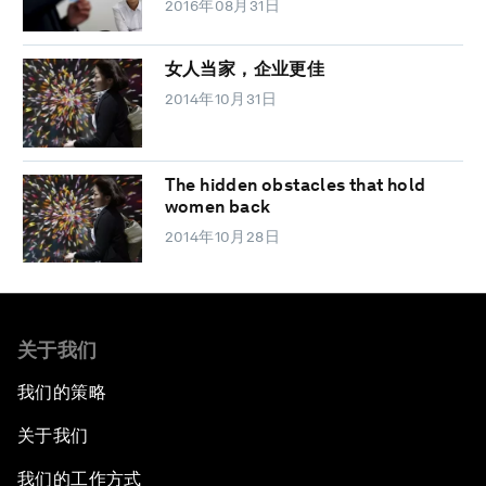
2016年08月31日
女人当家，企业更佳
2014年10月31日
The hidden obstacles that hold
women back
2014年10月28日
关于我们
我们的策略
关于我们
我们的工作方式