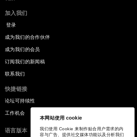
加入我们
登录
成为我们的合作伙伴
成为我们的会员
订阅我们的新闻稿
联系我们
快捷链接
论坛可持续性
工作机会
本网站使用 cookie
我们使用 Cookie 来制作贴合用户需求的内
语言版本
容与广告、提供社交媒体功能以及分析我们