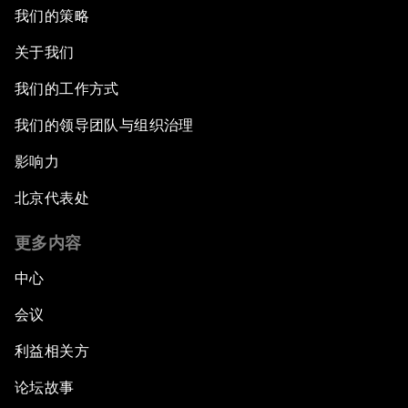
我们的策略
关于我们
我们的工作方式
我们的领导团队与组织治理
影响力
北京代表处
更多内容
中心
会议
利益相关方
论坛故事