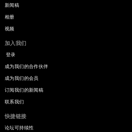
新闻稿
相册
视频
加入我们
登录
成为我们的合作伙伴
成为我们的会员
订阅我们的新闻稿
联系我们
快捷链接
论坛可持续性