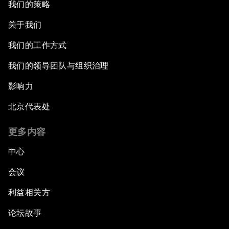
我们的策略
关于我们
我们的工作方式
我们的领导团队与组织治理
影响力
北京代表处
更多内容
中心
会议
利益相关方
论坛故事