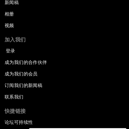
新闻稿
相册
视频
加入我们
登录
成为我们的合作伙伴
成为我们的会员
订阅我们的新闻稿
联系我们
快捷链接
论坛可持续性