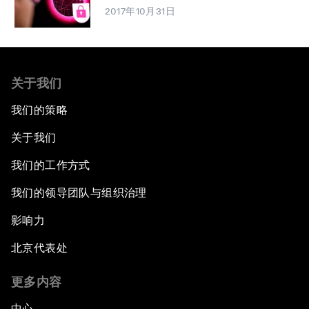
2017年10月31日
关于我们
我们的策略
关于我们
我们的工作方式
我们的领导团队与组织治理
影响力
北京代表处
更多内容
中心