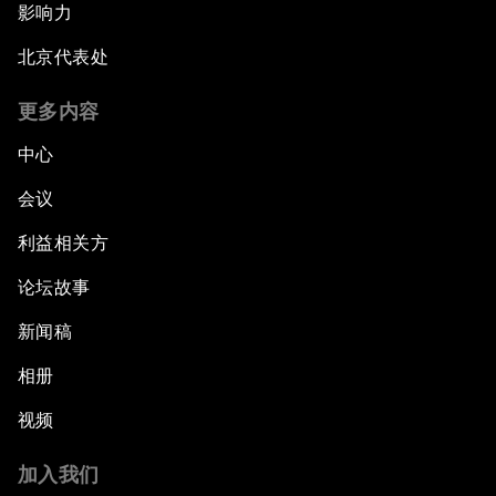
影响力
北京代表处
更多内容
中心
会议
利益相关方
论坛故事
新闻稿
相册
视频
加入我们