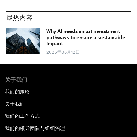
最热内容
Why AI needs smart investment
pathways to ensure a sustainable
impact
2025年06月12日
关于我们
我们的策略
关于我们
我们的工作方式
我们的领导团队与组织治理