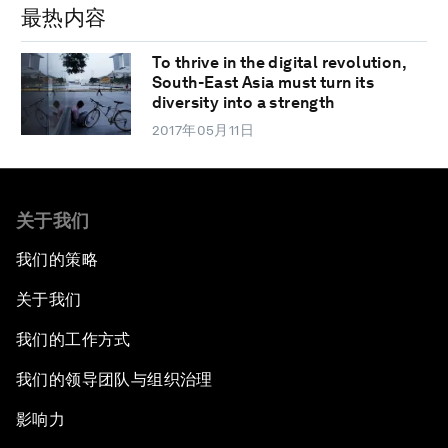
最热内容
To thrive in the digital revolution,
South-East Asia must turn its
diversity into a strength
2017年05月11日
关于我们
我们的策略
关于我们
我们的工作方式
我们的领导团队与组织治理
影响力