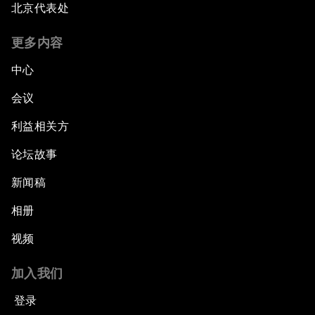
北京代表处
更多内容
中心
会议
利益相关方
论坛故事
新闻稿
相册
视频
加入我们
登录