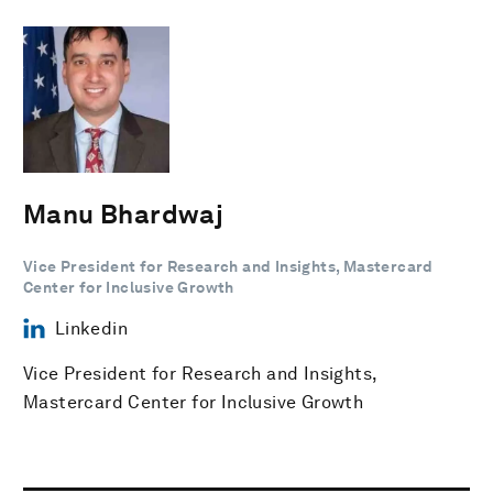
Manu Bhardwaj
Vice President for Research and Insights, Mastercard
Center for Inclusive Growth
Linkedin
Vice President for Research and Insights,
Mastercard Center for Inclusive Growth