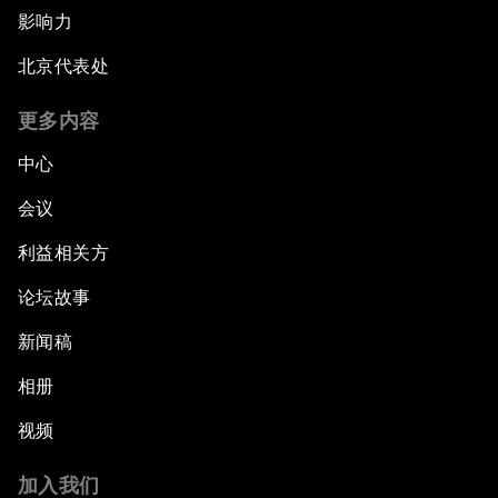
影响力
北京代表处
更多内容
中心
会议
利益相关方
论坛故事
新闻稿
相册
视频
加入我们