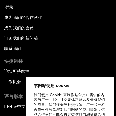
登录
成为我们的合作伙伴
成为我们的会员
订阅我们的新闻稿
联系我们
快捷链接
论坛可持续性
工作机会
本网站使用 cookie
我们使用 Cookie 来制作贴合用户需求的内
语言版本
容与广告、提供社交媒体功能以及分析我们
的流量。我们还会与社交媒体、广告和分析
EN
ES
中文
日本語
▪
▪
▪
合作伙伴分享您对我们网站的使用情况，这
些合作伙伴可能会将此类信息与您提供给他