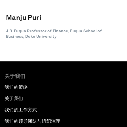
Manju Puri
J.B. Fuqua Professor of Finance, Fuqua School of
Business, Duke University
关于我们
我们的策略
关于我们
我们的工作方式
我们的领导团队与组织治理