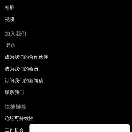
相册
视频
加入我们
登录
成为我们的合作伙伴
成为我们的会员
订阅我们的新闻稿
联系我们
快捷链接
论坛可持续性
工作机会