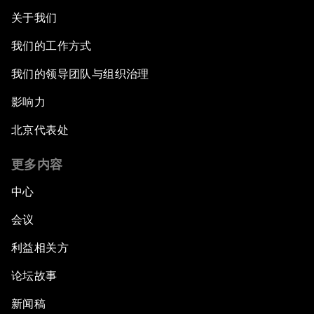
关于我们
我们的工作方式
我们的领导团队与组织治理
影响力
北京代表处
更多内容
中心
会议
利益相关方
论坛故事
新闻稿