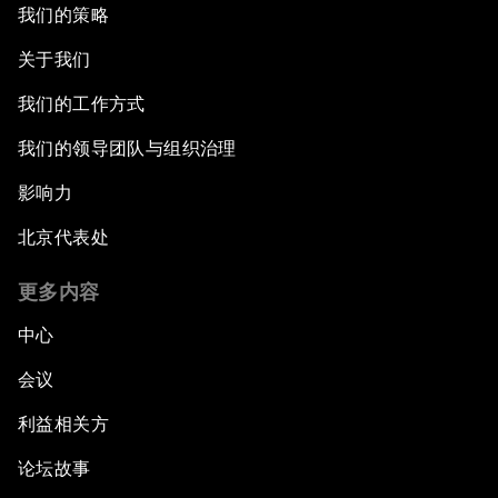
我们的策略
关于我们
我们的工作方式
我们的领导团队与组织治理
影响力
北京代表处
更多内容
中心
会议
利益相关方
论坛故事