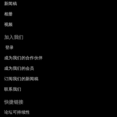
新闻稿
相册
视频
加入我们
登录
成为我们的合作伙伴
成为我们的会员
订阅我们的新闻稿
联系我们
快捷链接
论坛可持续性