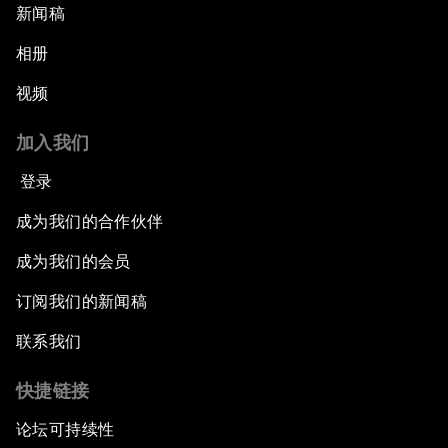
新闻稿
相册
视频
加入我们
登录
成为我们的合作伙伴
成为我们的会员
订阅我们的新闻稿
联系我们
快捷链接
论坛可持续性