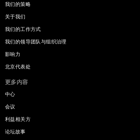
我们的策略
关于我们
我们的工作方式
我们的领导团队与组织治理
影响力
北京代表处
更多内容
中心
会议
利益相关方
论坛故事