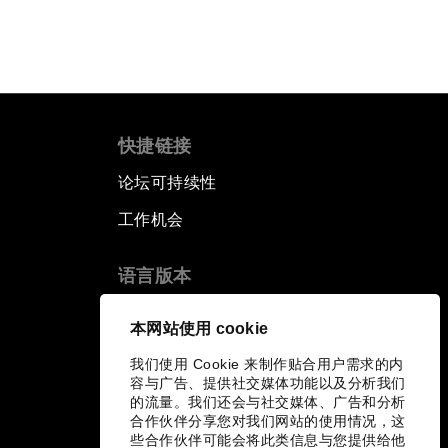
快捷链接
论坛可持续性
工作机会
语言版本
EN
ES
中文
日本語
▪
▪
▪
本网站使用 cookie
我们使用 Cookie 来制作贴合用户需求的内
容与广告、提供社交媒体功能以及分析我们
的流量。我们还会与社交媒体、广告和分析
合作伙伴分享您对我们网站的使用情况，这
些合作伙伴可能会将此类信息与您提供给他