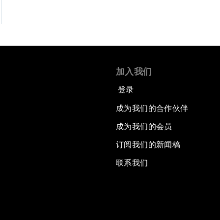
加入我们
登录
成为我们的合作伙伴
成为我们的会员
订阅我们的新闻稿
联系我们