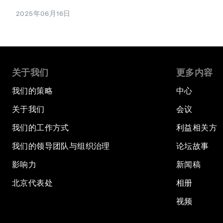
2025年06月16日
关于我们
更多内容
我们的策略
中心
关于我们
会议
我们的工作方式
利益相关方
我们的领导团队与组织治理
论坛故事
影响力
新闻稿
北京代表处
相册
视频