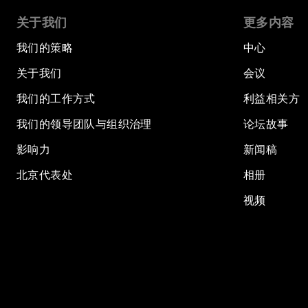
关于我们
更多内容
我们的策略
中心
关于我们
会议
我们的工作方式
利益相关方
我们的领导团队与组织治理
论坛故事
影响力
新闻稿
北京代表处
相册
视频