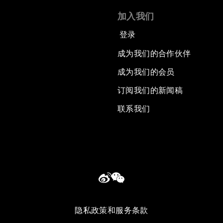
加入我们
登录
成为我们的合作伙伴
成为我们的会员
订阅我们的新闻稿
联系我们
隐私政策和服务条款