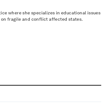
ice where she specializes in educational issues
 on fragile and conflict affected states.