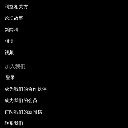
利益相关方
论坛故事
新闻稿
相册
视频
加入我们
登录
成为我们的合作伙伴
成为我们的会员
订阅我们的新闻稿
联系我们