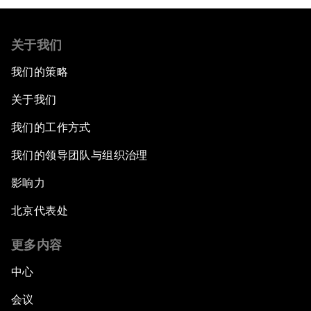
关于我们
我们的策略
关于我们
我们的工作方式
我们的领导团队与组织治理
影响力
北京代表处
更多内容
中心
会议