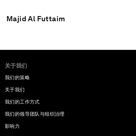
Majid Al Futtaim
关于我们
我们的策略
关于我们
我们的工作方式
我们的领导团队与组织治理
影响力