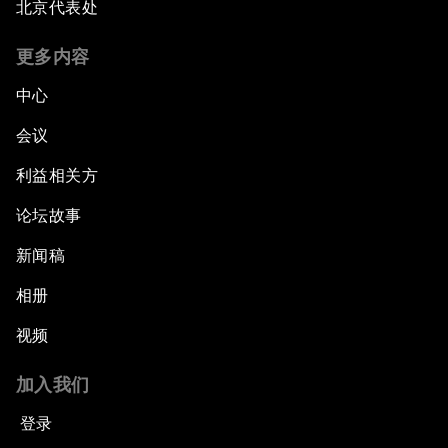
北京代表处
更多内容
中心
会议
利益相关方
论坛故事
新闻稿
相册
视频
加入我们
登录