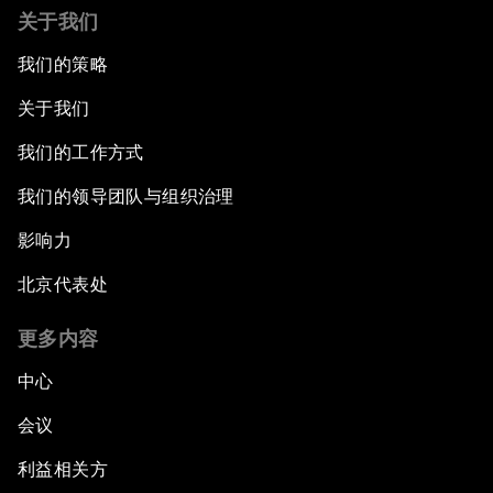
关于我们
我们的策略
关于我们
我们的工作方式
我们的领导团队与组织治理
影响力
北京代表处
更多内容
中心
会议
利益相关方