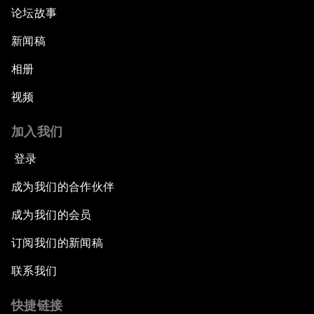
论坛故事
新闻稿
相册
视频
加入我们
登录
成为我们的合作伙伴
成为我们的会员
订阅我们的新闻稿
联系我们
快捷链接