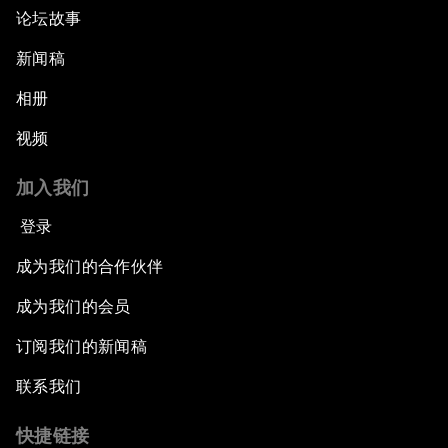
论坛故事
新闻稿
相册
视频
加入我们
登录
成为我们的合作伙伴
成为我们的会员
订阅我们的新闻稿
联系我们
快捷链接