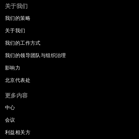
关于我们
我们的策略
关于我们
我们的工作方式
我们的领导团队与组织治理
影响力
北京代表处
更多内容
中心
会议
利益相关方