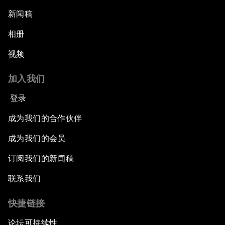
新闻稿
相册
视频
加入我们
登录
成为我们的合作伙伴
成为我们的会员
订阅我们的新闻稿
联系我们
快捷链接
论坛可持续性