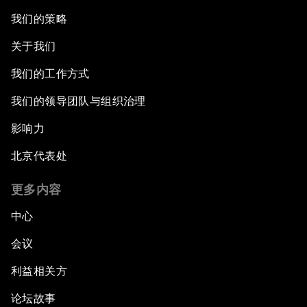
我们的策略
关于我们
我们的工作方式
我们的领导团队与组织治理
影响力
北京代表处
更多内容
中心
会议
利益相关方
论坛故事