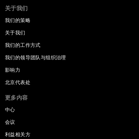
关于我们
我们的策略
关于我们
我们的工作方式
我们的领导团队与组织治理
影响力
北京代表处
更多内容
中心
会议
利益相关方