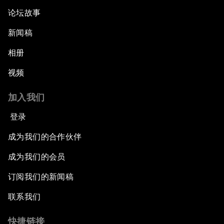
论坛故事
新闻稿
相册
视频
加入我们
登录
成为我们的合作伙伴
成为我们的会员
订阅我们的新闻稿
联系我们
快捷链接