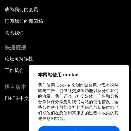
成为我们的会员
订阅我们的新闻稿
联系我们
快捷链接
论坛可持续性
工作机会
本网站使用 cookie
我们使用 Cookie 来制作贴合用户需求的内
语言版本
容与广告、提供社交媒体功能以及分析我们
的流量。我们还会与社交媒体、广告和分析
EN
ES
中文
日本語
▪
▪
▪
合作伙伴分享您对我们网站的使用情况，这
些合作伙伴可能会将此类信息与您提供给他
们或他们在您使用其服务的过程中收集的其
他信息相结合。