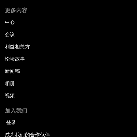
更多内容
中心
会议
利益相关方
论坛故事
新闻稿
相册
视频
加入我们
登录
成为我们的合作伙伴