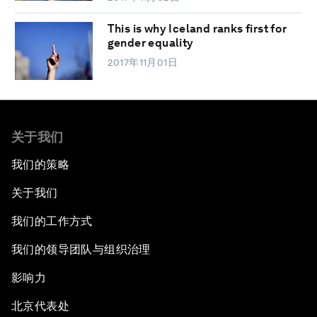
This is why Iceland ranks first for
gender equality
2017年11月01日
关于我们
我们的策略
关于我们
我们的工作方式
我们的领导团队与组织治理
影响力
北京代表处