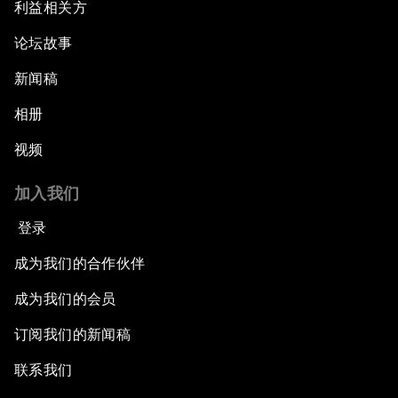
利益相关方
论坛故事
新闻稿
相册
视频
加入我们
登录
成为我们的合作伙伴
成为我们的会员
订阅我们的新闻稿
联系我们