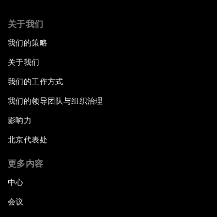
关于我们
我们的策略
关于我们
我们的工作方式
我们的领导团队与组织治理
影响力
北京代表处
更多内容
中心
会议