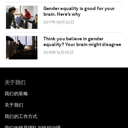
Gender equality is good for your
brain. Here's why
2017年08月22日
Think you believe in gender
equality? Your brain might disagree
2016年12月05日
关于我们
我们的策略
关于我们
我们的工作方式
我们的领导团队与组织治理