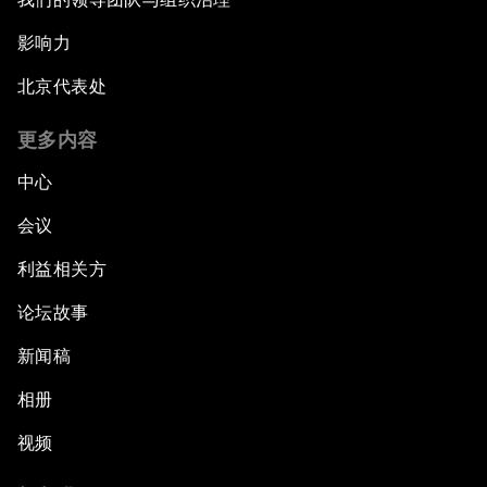
影响力
北京代表处
更多内容
中心
会议
利益相关方
论坛故事
新闻稿
相册
视频