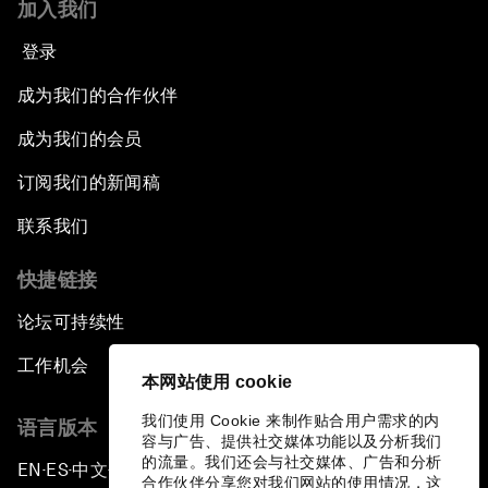
加入我们
登录
成为我们的合作伙伴
成为我们的会员
订阅我们的新闻稿
联系我们
快捷链接
论坛可持续性
工作机会
本网站使用 cookie
我们使用 Cookie 来制作贴合用户需求的内
语言版本
容与广告、提供社交媒体功能以及分析我们
的流量。我们还会与社交媒体、广告和分析
EN
ES
中文
日本語
▪
▪
▪
合作伙伴分享您对我们网站的使用情况，这