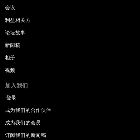
会议
利益相关方
论坛故事
新闻稿
相册
视频
加入我们
登录
成为我们的合作伙伴
成为我们的会员
订阅我们的新闻稿