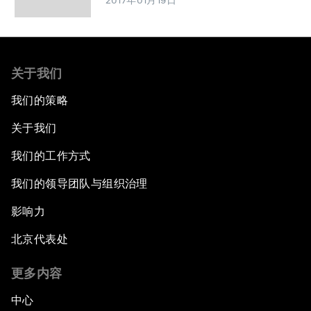
2017年01月19日
关于我们
我们的策略
关于我们
我们的工作方式
我们的领导团队与组织治理
影响力
北京代表处
更多内容
中心