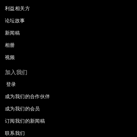
利益相关方
论坛故事
新闻稿
相册
视频
加入我们
登录
成为我们的合作伙伴
成为我们的会员
订阅我们的新闻稿
联系我们