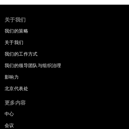
关于我们
我们的策略
关于我们
我们的工作方式
我们的领导团队与组织治理
影响力
北京代表处
更多内容
中心
会议