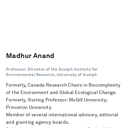
Madhur Anand
Professor; Director of the Guelph Institute for
Environmental Research, University of Guelph
Formerly, Canada Research Chairs in Biocomplexity
of the Environment and Global Ecological Change.
Formerly, Visiting Professor: McGill University;
Princeton University.
Member of several international advisory, editorial
and granting agency boards.