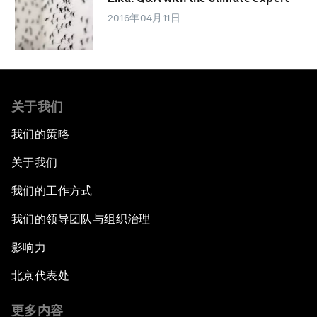
2016年04月11日
关于我们
我们的策略
关于我们
我们的工作方式
我们的领导团队与组织治理
影响力
北京代表处
更多内容