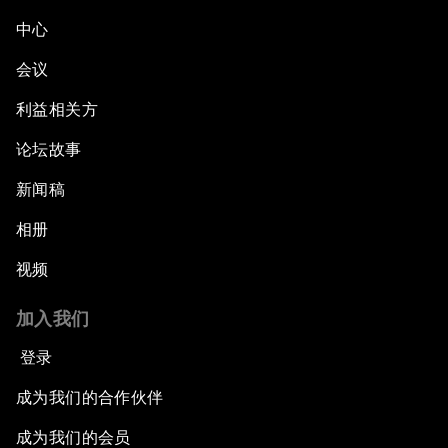
中心
会议
利益相关方
论坛故事
新闻稿
相册
视频
加入我们
登录
成为我们的合作伙伴
成为我们的会员