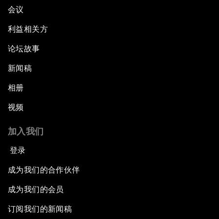
会议
利益相关方
论坛故事
新闻稿
相册
视频
加入我们
登录
成为我们的合作伙伴
成为我们的会员
订阅我们的新闻稿