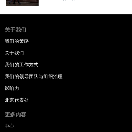
关于我们
我们的策略
关于我们
我们的工作方式
我们的领导团队与组织治理
影响力
北京代表处
更多内容
中心