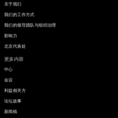
关于我们
我们的工作方式
我们的领导团队与组织治理
影响力
北京代表处
更多内容
中心
会议
利益相关方
论坛故事
新闻稿