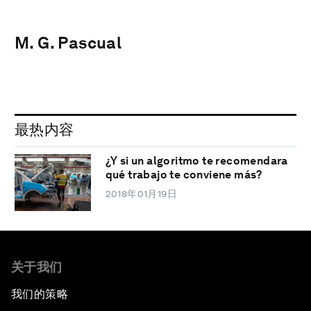
M. G. Pascual
最热内容
¿Y si un algoritmo te recomendara
qué trabajo te conviene más?
2018年01月19日
关于我们
我们的策略