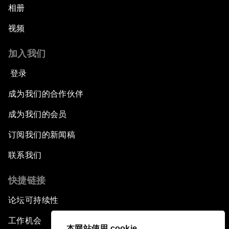
相册
视频
加入我们
登录
成为我们的合作伙伴
成为我们的会员
订阅我们的新闻稿
联系我们
快捷链接
论坛可持续性
工作机会
本网站使用 cookie