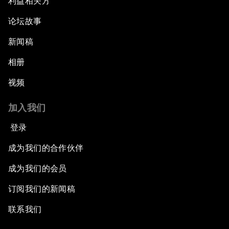
利益相关方
论坛故事
新闻稿
相册
视频
加入我们
登录
成为我们的合作伙伴
成为我们的会员
订阅我们的新闻稿
联系我们