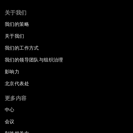
关于我们
我们的策略
关于我们
我们的工作方式
我们的领导团队与组织治理
影响力
北京代表处
更多内容
中心
会议