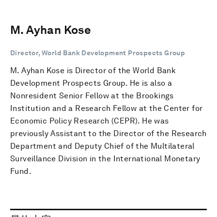
M. Ayhan Kose
Director, World Bank Development Prospects Group
M. Ayhan Kose is Director of the World Bank
Development Prospects Group. He is also a
Nonresident Senior Fellow at the Brookings
Institution and a Research Fellow at the Center for
Economic Policy Research (CEPR). He was
previously Assistant to the Director of the Research
Department and Deputy Chief of the Multilateral
Surveillance Division in the International Monetary
Fund.