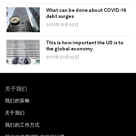
What can be done about COVID-19
debt surges
2021年10月03日
This is how important the US is to
the global economy
2017年03月02日
关于我们
我们的策略
关于我们
我们的工作方式