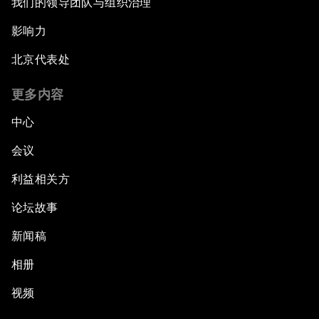
我们的领导团队与组织治理
影响力
北京代表处
更多内容
中心
会议
利益相关方
论坛故事
新闻稿
相册
视频