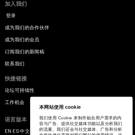
加入我们
登录
成为我们的合作伙伴
成为我们的会员
订阅我们的新闻稿
联系我们
快捷链接
论坛可持续性
工作机会
本网站使用 cookie
我们使用 Cookie 来制作贴合用户需求的内
语言版本
容与广告、提供社交媒体功能以及分析我们
的流量。我们还会与社交媒体、广告和分析
EN
ES
中文
日本語
▪
▪
▪