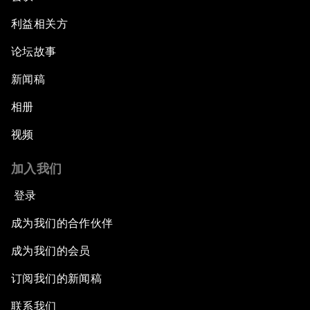
利益相关方
论坛故事
新闻稿
相册
视频
加入我们
登录
成为我们的合作伙伴
成为我们的会员
订阅我们的新闻稿
联系我们