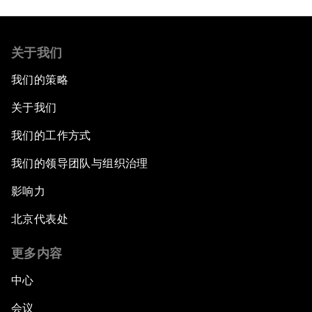
关于我们
我们的策略
关于我们
我们的工作方式
我们的领导团队与组织治理
影响力
北京代表处
更多内容
中心
会议