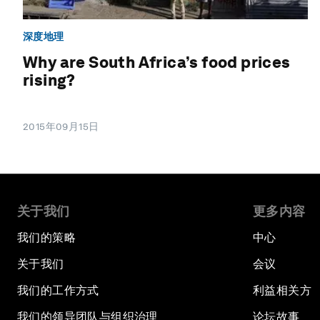
深度地理
Why are South Africa’s food prices
rising?
2015年09月15日
关于我们
更多内容
我们的策略
中心
关于我们
会议
我们的工作方式
利益相关方
我们的领导团队与组织治理
论坛故事