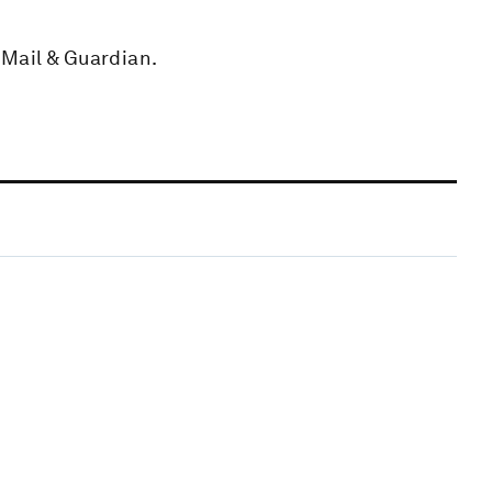
 Mail & Guardian.