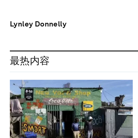
Lynley Donnelly
最热内容