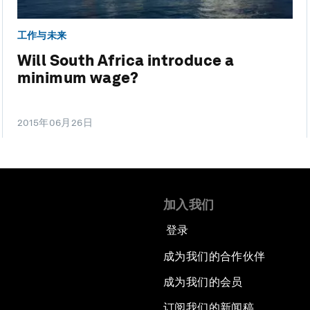
工作与未来
Will South Africa introduce a
minimum wage?
2015年06月26日
加入我们
登录
成为我们的合作伙伴
成为我们的会员
订阅我们的新闻稿