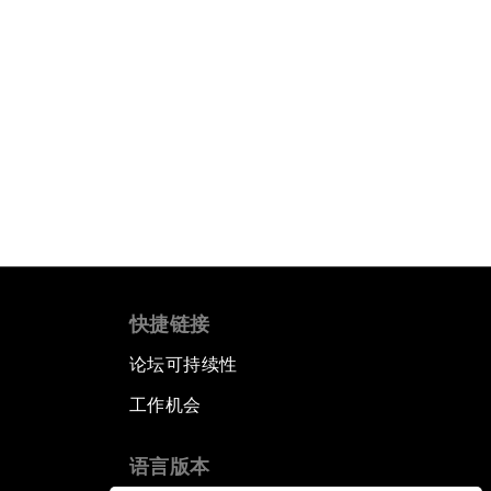
快捷链接
论坛可持续性
工作机会
语言版本