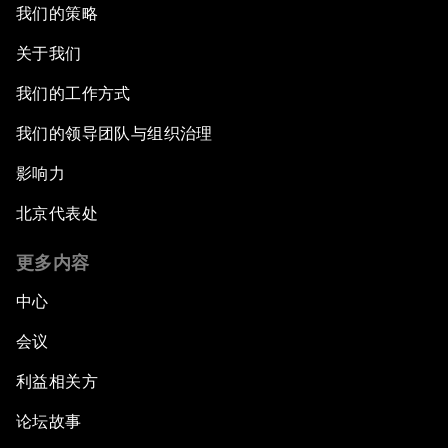
我们的策略
关于我们
我们的工作方式
我们的领导团队与组织治理
影响力
北京代表处
更多内容
中心
会议
利益相关方
论坛故事