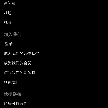
新闻稿
相册
视频
加入我们
登录
成为我们的合作伙伴
成为我们的会员
订阅我们的新闻稿
联系我们
快捷链接
论坛可持续性