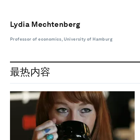
Lydia Mechtenberg
Professor of economics, University of Hamburg
最热内容