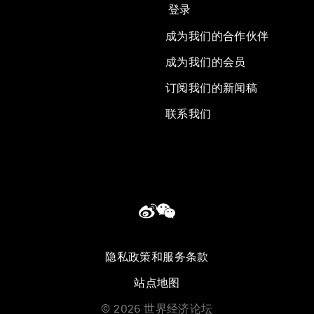
登录
成为我们的合作伙伴
成为我们的会员
订阅我们的新闻稿
联系我们
隐私政策和服务条款
站点地图
©
2026
世界经济论坛