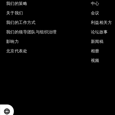
我们的策略
中心
关于我们
会议
我们的工作方式
利益相关方
我们的领导团队与组织治理
论坛故事
影响力
新闻稿
北京代表处
相册
视频
EN
ES
中文
日本語