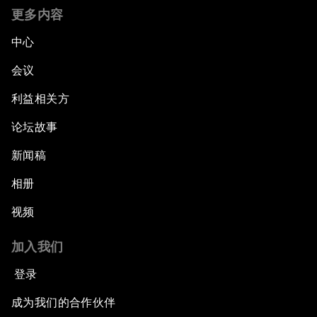
更多内容
中心
会议
利益相关方
论坛故事
新闻稿
相册
视频
加入我们
登录
成为我们的合作伙伴