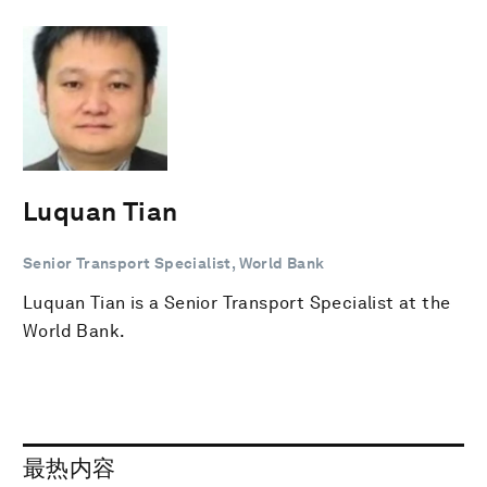
Luquan Tian
Senior Transport Specialist, World Bank
Luquan Tian is a Senior Transport Specialist at the
World Bank.
最热内容