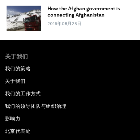
How the Afghan government is
connecting Afghanistan
2015年08月28日
关于我们
我们的策略
关于我们
我们的工作方式
我们的领导团队与组织治理
影响力
北京代表处